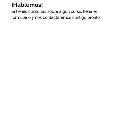
¡Hablemos!
Si tienes consultas sobre algún curso, llena el
formulario y nos contactaremos contigo pronto.