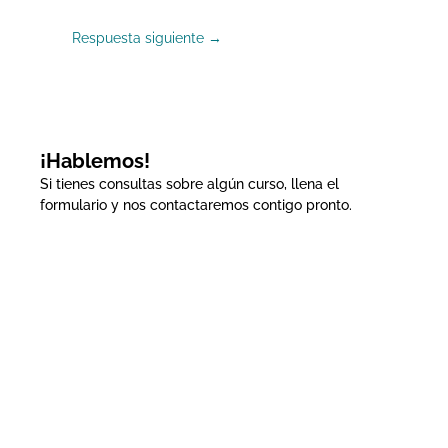
Respuesta siguiente
→
¡Hablemos!
Si tienes consultas sobre algún curso, llena el
formulario y nos contactaremos contigo pronto.