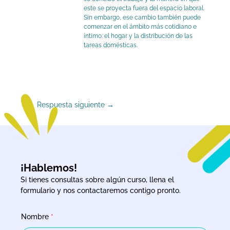
este se proyecta fuera del espacio laboral.
Sin embargo, ese cambio también puede
comenzar en el ámbito más cotidiano e
íntimo: el hogar y la distribución de las
tareas domésticas.
Respuesta siguiente
→
¡Hablemos!
Si tienes consultas sobre algún curso, llena el
formulario y nos contactaremos contigo pronto.
Nombre
*