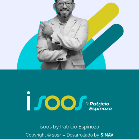
isoos by Patricio Espinoza
Copyright © 2024 – Desarrollado by
SINAV